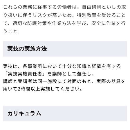
これらの業務に従事する労働者は、自由研削といしの取
り扱いに伴うリスクが高いため、特別教育を受けること
で、適切な防護対策や作業方法を学び、安全に作業を行
うこと
実技の実施方法
実技は、各事業所において十分な知識と経験を有する
「実技実施責任者」を講師として選任し、
講師と受講者は同一施設にて対面のもと、実際の器具を
用いて2時間以上実施してください。
カリキュラム