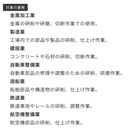
対象の業務
金属加工業
金属の研削や研磨、切断作業での使用。
製造業
工場内での部品や製品の研削、仕上げ作業。
建設業
コンクリートや石材の研削、切断作業。
自動車整備業
自動車部品の修理や調整のための研削、研磨作業。
造船業
船舶部品や構造物の研削、仕上げ作業。
鉄道業
鉄道車両やレールの研削、調整作業。
航空機整備業
航空機部品の研削、仕上げ作業。