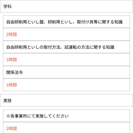
学科
自由研削用といし盤、研削用といし、取付け具等に関する知識
2時間
自由研削用といしの取付方法、試運転の方法に関する知識
1時間
関係法令
1時間
実技
※各事業所にて実施してください
2時間