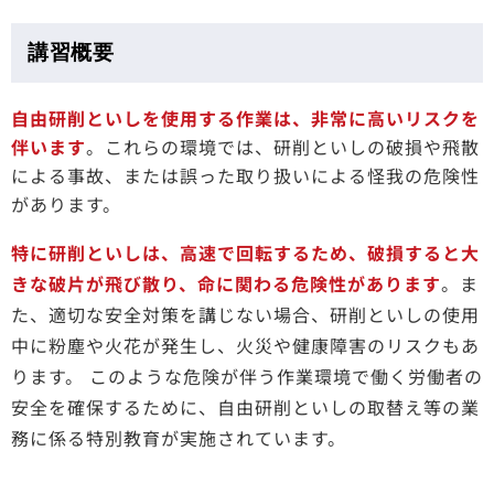
講習概要
自由研削といしを使用する作業は、非常に高いリスクを
伴います
。これらの環境では、研削といしの破損や飛散
による事故、または誤った取り扱いによる怪我の危険性
があります。
特に研削といしは、高速で回転するため、破損すると大
きな破片が飛び散り、命に関わる危険性があります
。ま
た、適切な安全対策を講じない場合、研削といしの使用
中に粉塵や火花が発生し、火災や健康障害のリスクもあ
ります。 このような危険が伴う作業環境で働く労働者の
安全を確保するために、自由研削といしの取替え等の業
務に係る特別教育が実施されています。