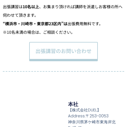
出張講習は
10名以上
、お集まり頂ければ講師を派遣しお客様の所へ
伺わせて頂きます。
“横浜市・川崎市・東京都23区内”は
出張費用無料です。
※10名未満の場合は、ご相談ください。
出張講習のお問い合わせ
本社
【株式会社DUEL】
Address:〒253-0053
神奈川県茅ケ崎市東海岸北