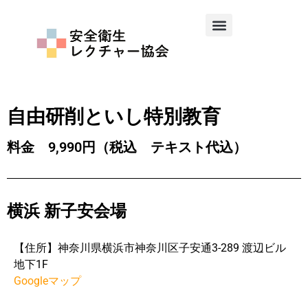
自由研削といし特別教育
料金 9,990円（税込 テキスト代込）
横浜 新子安会場
【住所】神奈川県横浜市神奈川区子安通3-289 渡辺ビル
地下1F
Googleマップ