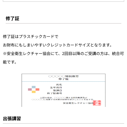
修了証
修了証はプラスチックカードで
お財布にもしまいやすいクレジットカードサイズとなります。
※安全衛生レクチャー協会にて、2回目以降のご受講の方は、
統合可
能です。
出張講習