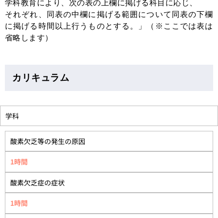
学科教育により、次の表の上欄に掲げる科目に応じ、
それぞれ、同表の中欄に掲げる範囲について同表の下欄
に掲げる時間以上行うものとする。」（※ここでは表は
省略します）
カリキュラム
学科
酸素欠乏等の発生の原因
1時間
酸素欠乏症の症状
1時間