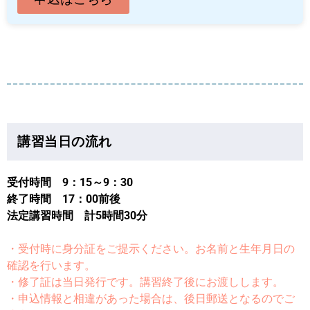
講習当日の流れ
受付時間 9：15～9：30
終了時間 17：00前後
法定講習時間 計5時間30分
・受付時に身分証をご提示ください。お名前と生年月日の
確認を行います。
・修了証は当日発行です。講習終了後にお渡しします。
・申込情報と相違があった場合は、後日郵送となるのでご