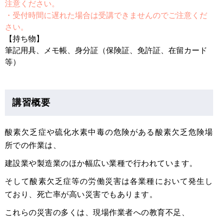
注意ください。
・受付時間に遅れた場合は受講できませんのでご注意くだ
さい。
【持ち物】
筆記用具、メモ帳、身分証（保険証、免許証、在留カード
等）
講習概要
酸素欠乏症や硫化水素中毒の危険がある酸素欠乏危険場
所での作業は、
建設業や製造業のほか幅広い業種で行われています。
そして酸素欠乏症等の労働災害は各業種において発生し
ており、死亡率が高い災害でもあります。
これらの災害の多くは、現場作業者への教育不足、