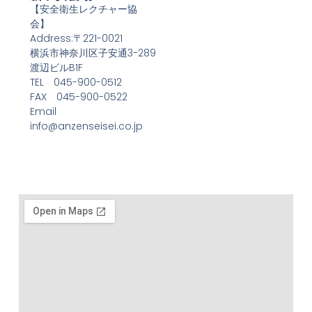
【安全衛生レクチャー協
会】
Address:〒221-0021
横浜市神奈川区子安通3-289
渡辺ビルB1F
TEL 045-900-0512
FAX 045-900-0522
Email
info@anzenseisei.co.jp