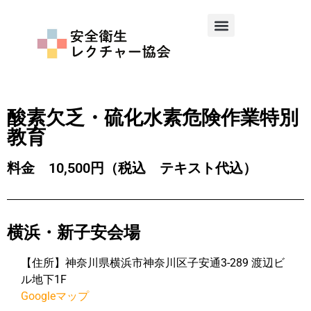
酸素欠乏・硫化水素危険作業特別
教育
料金 10,500円（税込 テキスト代込）
横浜・新子安会場
【住所】神奈川県横浜市神奈川区子安通3-289 渡辺ビ
ル地下1F
Googleマップ