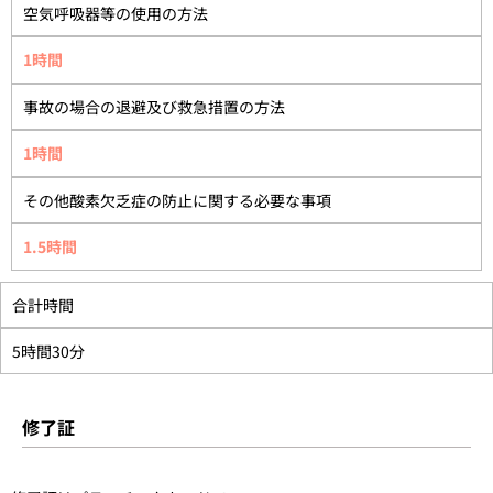
空気呼吸器等の使用の方法
1時間
事故の場合の退避及び救急措置の方法
1時間
その他酸素欠乏症の防止に関する必要な事項
1.5時間
合計時間
5時間30分
修了証