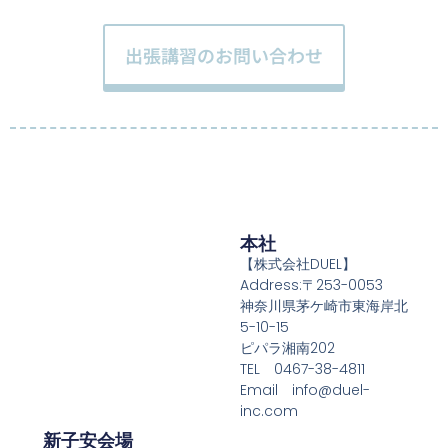
出張講習のお問い合わせ
本社
【株式会社DUEL】
Address:〒253-0053
神奈川県茅ケ崎市東海岸北
5-10-15
ピパラ湘南202
TEL 0467-38-4811
Email info@duel-
inc.com
新子安会場