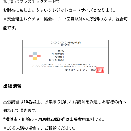
修了証はプラスチックカードで
お財布にもしまいやすいクレジットカードサイズとなります。
※安全衛生レクチャー協会にて、2回目以降のご受講の方は、
統合可
能です。
出張講習
出張講習は
10名以上
、お集まり頂ければ講師を派遣しお客様の所へ
伺わせて頂きます。
“横浜市・川崎市・東京都23区内”は
出張費用無料です。
※10名未満の場合は、ご相談ください。