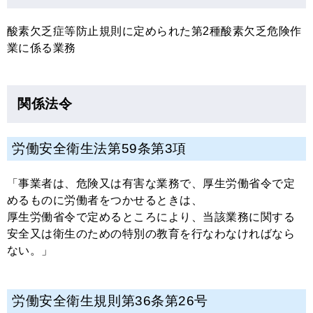
酸素欠乏症等防止規則に定められた第2種酸素欠乏危険作
業に係る業務
関係法令
労働安全衛生法第59条第3項
「事業者は、危険又は有害な業務で、厚生労働省令で定
めるものに労働者をつかせるときは、
厚生労働省令で定めるところにより、当該業務に関する
安全又は衛生のための特別の教育を行なわなければなら
ない。」
労働安全衛生規則第36条第26号