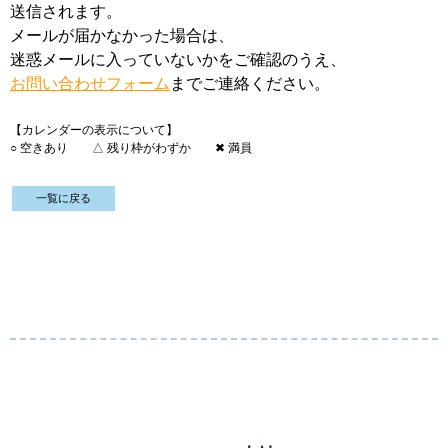
送信されます。
メールが届かなかった場合は、
迷惑メールに入っていないかをご確認のうえ、
お
問い合わせフォーム
までご連絡ください。
【カレンダーの表示について】
○ 空きあり △
残り枠がわずか ✖ 満員
一覧に戻る