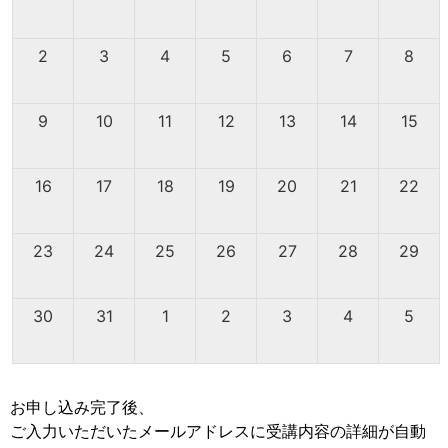
2
3
4
5
6
7
8
9
10
11
12
13
14
15
16
17
18
19
20
21
22
23
24
25
26
27
28
29
30
31
1
2
3
4
5
お申し込み完了後、
ご入力いただいたメールアドレスに受講内容の詳細が自動