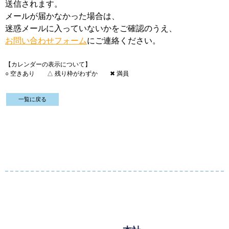
送信されます。
メールが届かなかった場合は、
迷惑メールに入っていないかをご確認のうえ、
お
問い合わせフォーム
にご連絡ください。
【カレンダーの表示について】
○ 空きあり △
残り枠がわずか ✖ 満員
一覧に戻る